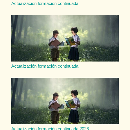
Actualización formación continuada
Actualización formación continuada
Actualización formación continuada 2026