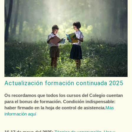
Actualización formación continuada 2025
Os recordamos que todos los cursos del Colegio cuentan
para el bonus de formación. Condición indispensable:
haber firmado en la hoja de control de asistencia.
Más
información aquí