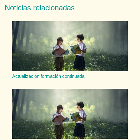
Noticias relacionadas
Actualización formación continuada