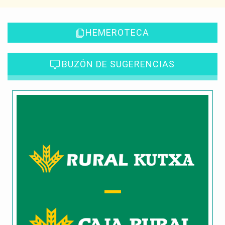
HEMEROTECA
BUZÓN DE SUGERENCIAS