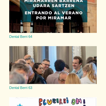
Dental Berri 64
Dental Berri 63