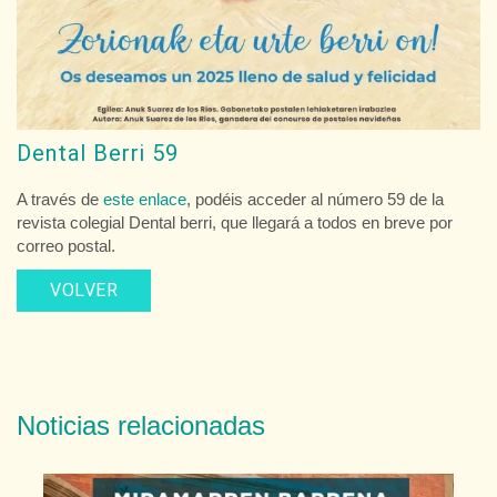
Dental Berri 59
A través de
este enlace
, podéis acceder al número 59 de la
revista colegial Dental berri, que llegará a todos en breve por
correo postal.
VOLVER
Noticias relacionadas