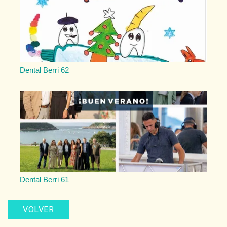
Dental Berri 62
Dental Berri 61
VOLVER