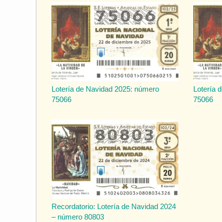
Lotería de Navidad 2025: número
Lotería 
75066
75066
Recordatorio: Lotería de Navidad 2024
– número 80803