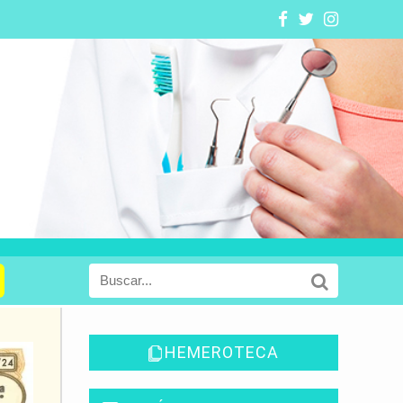
HEMEROTECA