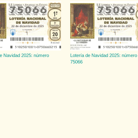
de Navidad 2025: número
Lotería de Navidad 2025: número
75066