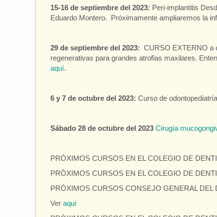
15-16 de septiembre del 2023:
Peri-implantitis Des
Eduardo Montero. Próximamente ampliaremos la in
29 de septiembre del 2023:
CURSO EXTERNO a celeb
regenerativas para grandes atrofias maxilares. Enten
aquí
.
6 y 7 de octubre del 2023:
Curso de odontopediatría
Sábado 28 de octubre del 2023
Cirugía mucogongiv
PRÓXIMOS CURSOS EN EL COLEGIO DE DENTIS
PRÓXIMOS CURSOS EN EL COLEGIO DE DENTIS
PRÓXIMOS CURSOS CONSEJO GENERAL DEL D
Ver
aquí