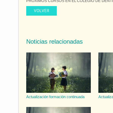
PRÓXIMOS CURSOS EN EL COLEGIO DE DENTIS
VOLVER
Noticias relacionadas
Actualización formación continuada
Actualiz