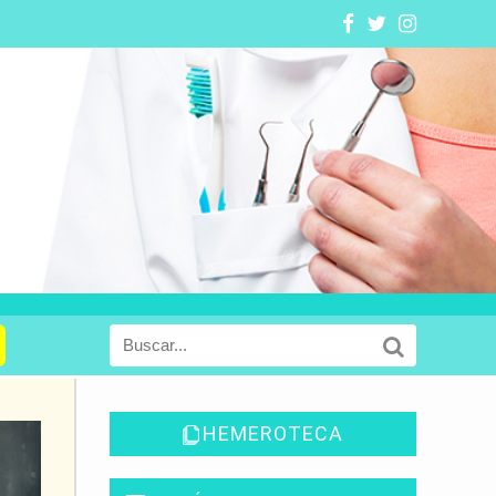
HEMEROTECA