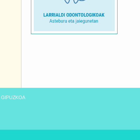
 GIPUZKOA