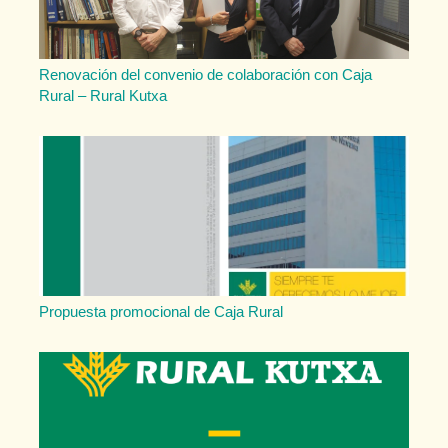
Renovación del convenio de colaboración con Caja
Rural – Rural Kutxa
Propuesta promocional de Caja Rural