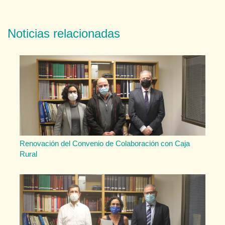
Noticias relacionadas
Renovación del Convenio de Colaboración con Caja
Rural