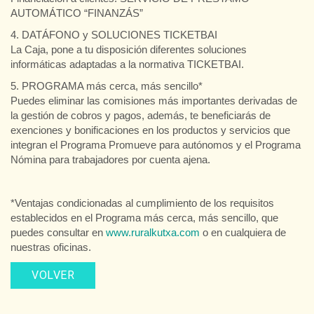
AUTOMÁTICO “FINANZÁS”
4. DATÁFONO y SOLUCIONES TICKETBAI
La Caja, pone a tu disposición diferentes soluciones
informáticas adaptadas a la normativa TICKETBAI.
5. PROGRAMA más cerca, más sencillo*
Puedes eliminar las comisiones más importantes derivadas de
la gestión de cobros y pagos, además, te beneficiarás de
exenciones y bonificaciones en los productos y servicios que
integran el Programa Promueve para autónomos y el Programa
Nómina para trabajadores por cuenta ajena.
*Ventajas condicionadas al cumplimiento de los requisitos
establecidos en el Programa más cerca, más sencillo, que
puedes consultar en
www.ruralkutxa.com
o en cualquiera de
nuestras oficinas.
VOLVER