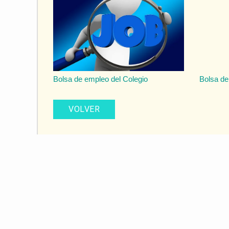
Bolsa de empleo del Colegio
Bolsa de
VOLVER