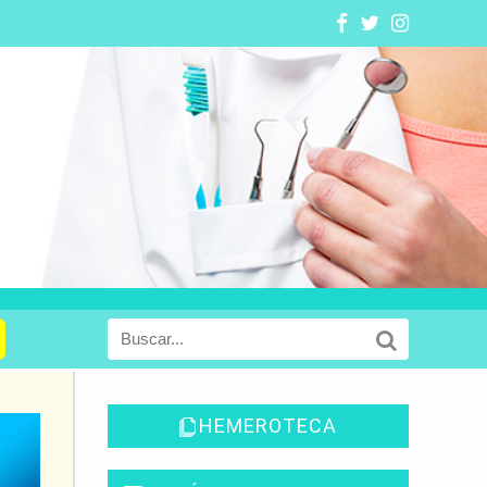
HEMEROTECA