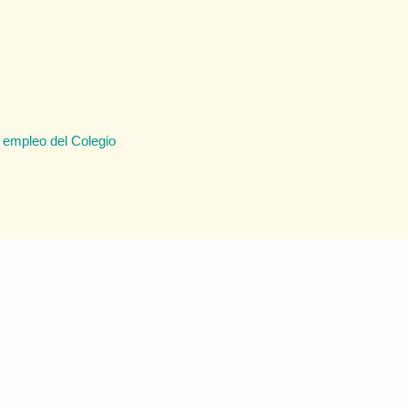
 empleo del Colegio