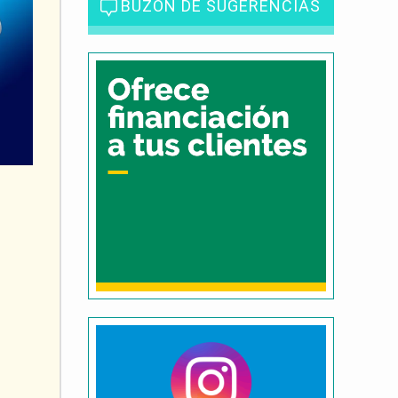
BUZÓN DE SUGERENCIAS