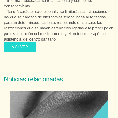
– Informar adecuadamente al paciente y obtener su
consentimiento
– Tendrá carácter excepcional y se limitará a las situaciones en
las que se carezca de alternativas terapéuticas autorizadas
para un determinado paciente, respetando en su caso las
restricciones que se hayan establecido ligadas a la prescripción
y/o dispensación del medicamento y el protocolo terapéutico
asistencial del centro sanitario
VOLVER
Noticias relacionadas