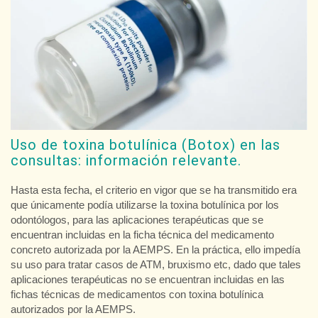
Uso de toxina botulínica (Botox) en las
consultas: información relevante.
Hasta esta fecha, el criterio en vigor que se ha transmitido era
que únicamente podía utilizarse la toxina botulínica por los
odontólogos, para las aplicaciones terapéuticas que se
encuentran incluidas en la ficha técnica del medicamento
concreto autorizada por la AEMPS. En la práctica, ello impedía
su uso para tratar casos de ATM, bruxismo etc, dado que tales
aplicaciones terapéuticas no se encuentran incluidas en las
fichas técnicas de medicamentos con toxina botulínica
autorizados por la AEMPS.