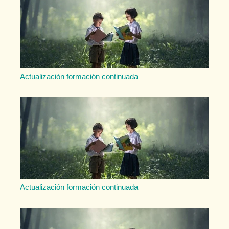
Actualización formación continuada
Actualización formación continuada