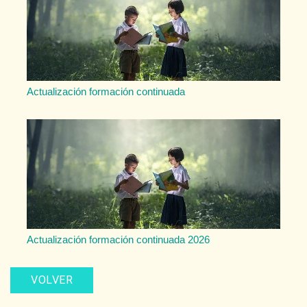
Actualización formación continuada
Actualización formación continuada 2026
VOLVER