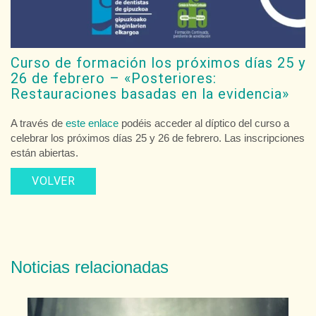
Curso de formación los próximos días 25 y
26 de febrero – «Posteriores:
Restauraciones basadas en la evidencia»
A través de
este enlace
podéis acceder al díptico del curso a
celebrar los próximos días 25 y 26 de febrero. Las inscripciones
están abiertas.
VOLVER
Noticias relacionadas