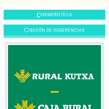
HEMEROTECA
BUZÓN DE SUGERENCIAS