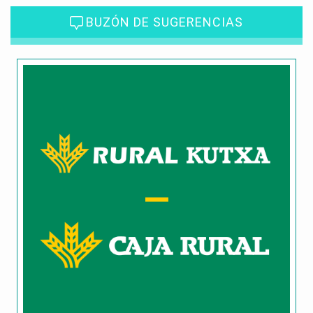
BUZÓN DE SUGERENCIAS