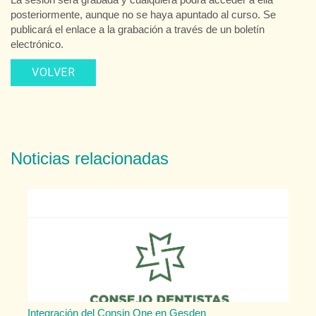
posteriormente, aunque no se haya apuntado al curso. Se
publicará el enlace a la grabación a través de un boletín
electrónico.
VOLVER
Noticias relacionadas
Integración del Consin One en Gesden