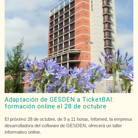
Adaptación de GESDEN a TicketBAI:
formación online el 28 de octubre
El próximo 28 de octubre, de 9 a 11 horas, Infomed, la empresa
desarrolladora del software de GESDEN, ofrecerá un taller
informativo online.