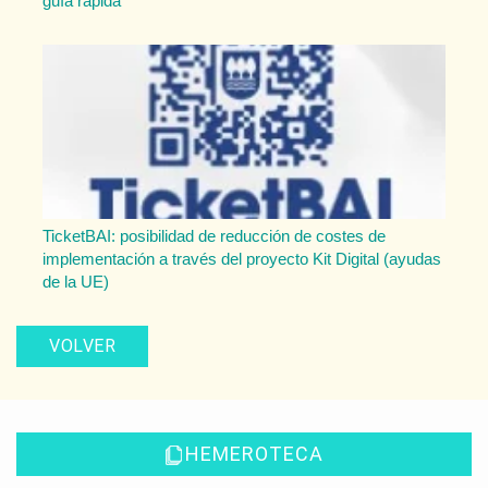
guía rápida
TicketBAI: posibilidad de reducción de costes de
implementación a través del proyecto Kit Digital (ayudas
de la UE)
VOLVER
HEMEROTECA