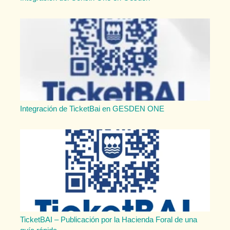
Integración de TicketBai en GESDEN ONE
TicketBAI – Publicación por la Hacienda Foral de una