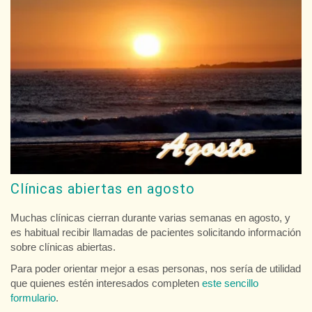
Clínicas abiertas en agosto
Muchas clínicas cierran durante varias semanas en agosto, y
es habitual recibir llamadas de pacientes solicitando información
sobre clínicas abiertas.
Para poder orientar mejor a esas personas, nos sería de utilidad
que quienes estén interesados completen
este sencillo
formulario
.