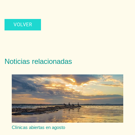
VOLVER
Noticias relacionadas
Clínicas abiertas en agosto