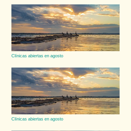
Clínicas abiertas en agosto
Clínicas abiertas en agosto