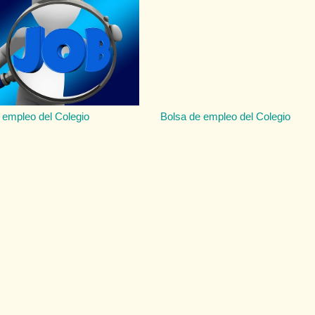
 empleo del Colegio
Bolsa de empleo del Colegio