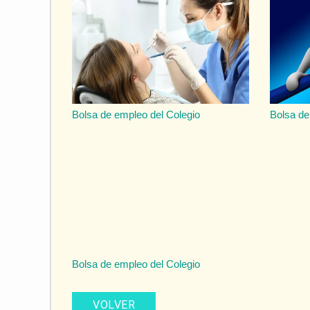
Bolsa de empleo del Colegio
Bolsa de
Bolsa de empleo del Colegio
VOLVER