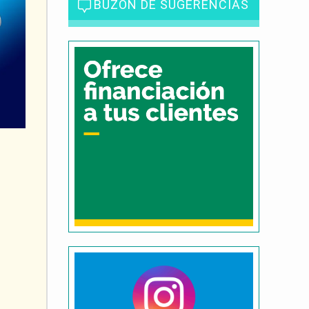
BUZÓN DE SUGERENCIAS