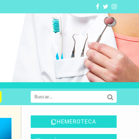
HEMEROTECA