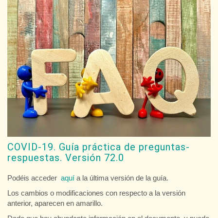
COVID-19. Guía práctica de preguntas-
respuestas. Versión 72.0
Podéis acceder
aquí
a la última versión de la guía.
Los cambios o modificaciones con respecto a la versión
anterior, aparecen en amarillo.