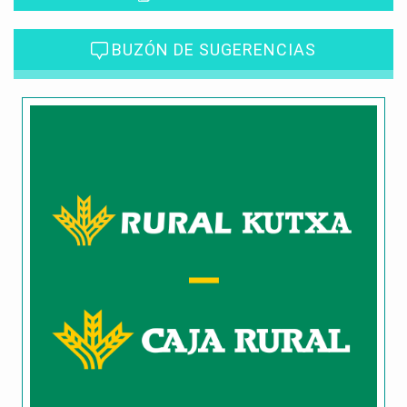
BUZÓN DE SUGERENCIAS