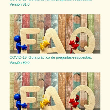
Versión 91.0
COVID-19. Guía práctica de preguntas-respuestas.
Versión 90.0