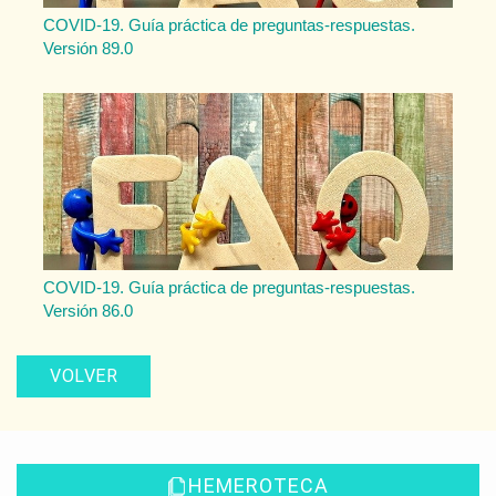
COVID-19. Guía práctica de preguntas-respuestas.
Versión 89.0
COVID-19. Guía práctica de preguntas-respuestas.
Versión 86.0
VOLVER
HEMEROTECA