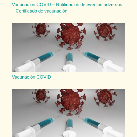
Vacunación COVID – Notificación de eventos adversos
– Certificado de vacunación
Vacunación COVID