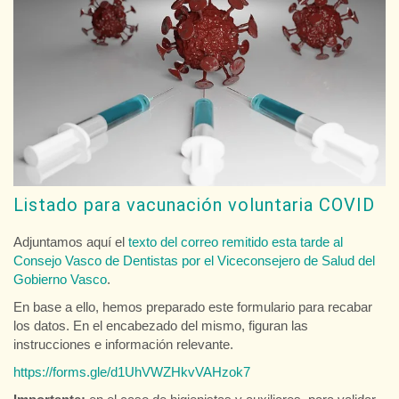
Listado para vacunación voluntaria COVID
Adjuntamos aquí el
texto del correo remitido esta tarde al
Consejo Vasco de Dentistas por el Viceconsejero de Salud del
Gobierno Vasco
.
En base a ello, hemos preparado este formulario para recabar
los datos. En el encabezado del mismo, figuran las
instrucciones e información relevante.
https://forms.gle/d1UhVWZHkvVAHzok7