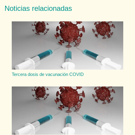
Noticias relacionadas
Tercera dosis de vacunación COVID