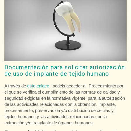
Documentación para solicitar autorización
de uso de implante de tejido humano
A través de
este enlace
, podéis acceder al Procedimiento por
el que se verifica el cumplimiento de las normas de calidad y
seguridad exigidas en la normativa vigente, para la autorización
de las actividades relacionadas con la obtención, implante,
procesamiento, preservación y/o distribución de células y
tejidos humanos y las actividades relacionadas con la
extracción y/o trasplante de órganos humanos.