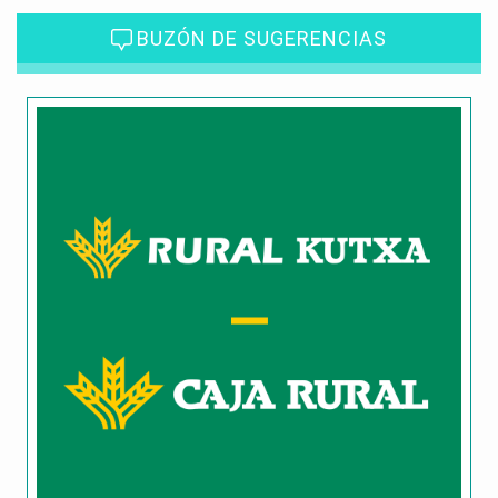
BUZÓN DE SUGERENCIAS