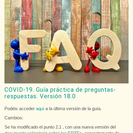
COVID-19. Guía práctica de preguntas-
respuestas. Versión 18.0
Podéis acceder
aquí
a la última versión de la guía.
Cambios:
Se ha modificado el punto 2.1 , con una nueva versión del