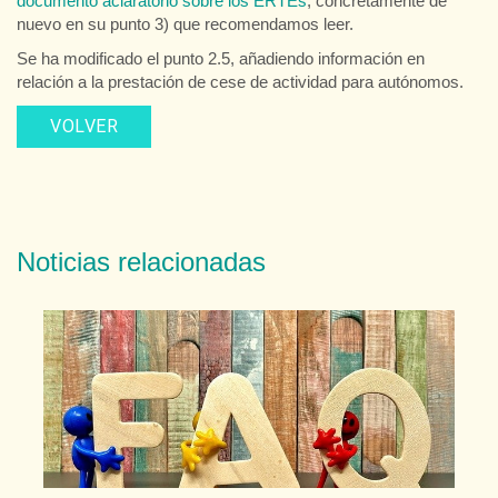
documento aclaratorio sobre los ERTEs
, concretamente de
nuevo en su punto 3) que recomendamos leer.
Se ha modificado el punto 2.5, añadiendo información en
relación a la prestación de cese de actividad para autónomos.
VOLVER
Noticias relacionadas