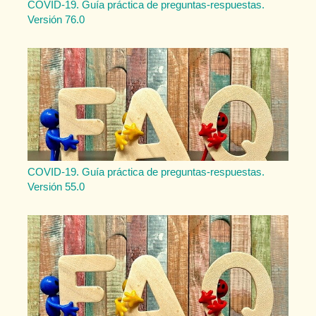
COVID-19. Guía práctica de preguntas-respuestas.
Versión 76.0
COVID-19. Guía práctica de preguntas-respuestas.
Versión 55.0