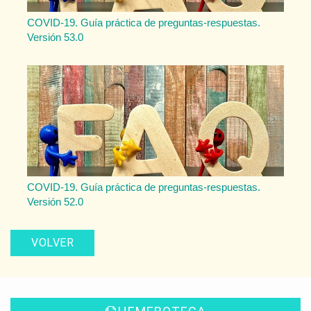
COVID-19. Guía práctica de preguntas-respuestas.
Versión 53.0
COVID-19. Guía práctica de preguntas-respuestas.
Versión 52.0
VOLVER