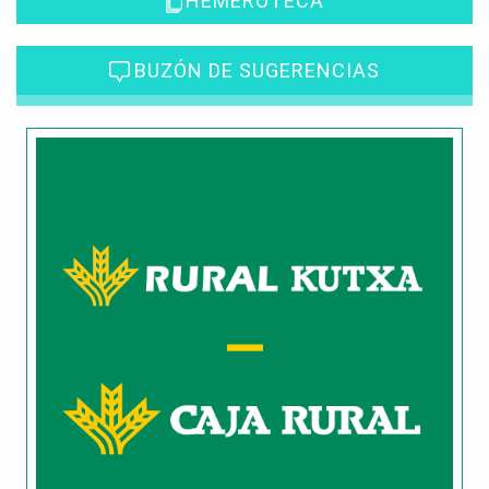
HEMEROTECA
BUZÓN DE SUGERENCIAS