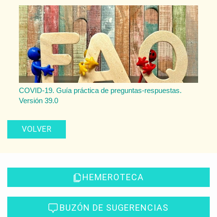
COVID-19. Guía práctica de preguntas-respuestas.
Versión 39.0
VOLVER
HEMEROTECA
BUZÓN DE SUGERENCIAS