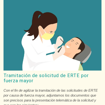
Tramitación de solicitud de ERTE por
fuerza mayor
Con el fin de agilizar la tramitación de las solicitudes de ERTE
por causa de fuerza mayor, adjuntamos los documentos que
son precisos para la presentación telemática de la solicitud y