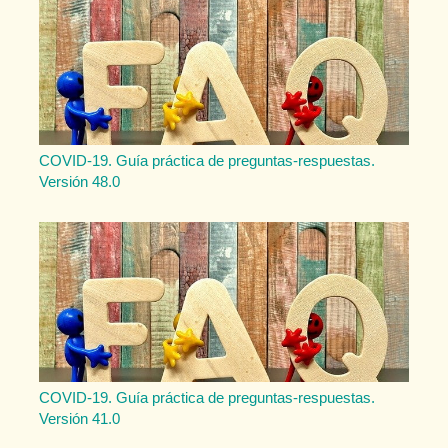
COVID-19. Guía práctica de preguntas-respuestas.
Versión 48.0
COVID-19. Guía práctica de preguntas-respuestas.
Versión 41.0