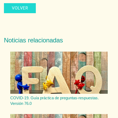
VOLVER
Noticias relacionadas
COVID-19. Guía práctica de preguntas-respuestas.
Versión 76.0