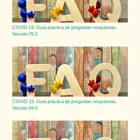
COVID-19. Guía práctica de preguntas-respuestas.
Versión 76.0
COVID-19. Guía práctica de preguntas-respuestas.
Versión 54.0