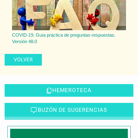
COVID-19. Guía práctica de preguntas-respuestas.
Versión 48.0
VOLVER
HEMEROTECA
BUZÓN DE SUGERENCIAS