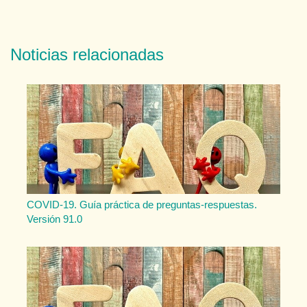
Noticias relacionadas
COVID-19. Guía práctica de preguntas-respuestas.
Versión 91.0