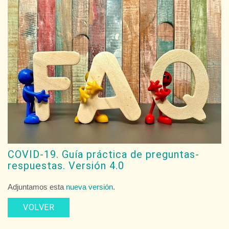
COVID-19. Guía práctica de preguntas-
respuestas. Versión 4.0
Adjuntamos esta
nueva versión
.
VOLVER