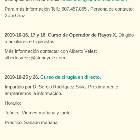
Para más información Telf.: 607.457.865 . Persona de contacto:
Xabi Oroz
2019-10-16, 17 y 18. Curso de Operador de Rayos X.
Dirigido
a auxiliares e higienistas.
Más información contactar con Alberto Vélez:
alberto.velez@stericycle.com
2019-10-25 y 26.
Curso de cirugía en directo.
Impartido por D. Sergio Rodríguez Silva. Próximamente
ampliaremos la información.
Horario:
Teórico: Viernes mañana y tarde
Práctico: Sábado mañana