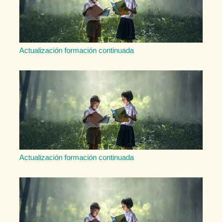
Actualización formación continuada
Actualización formación continuada