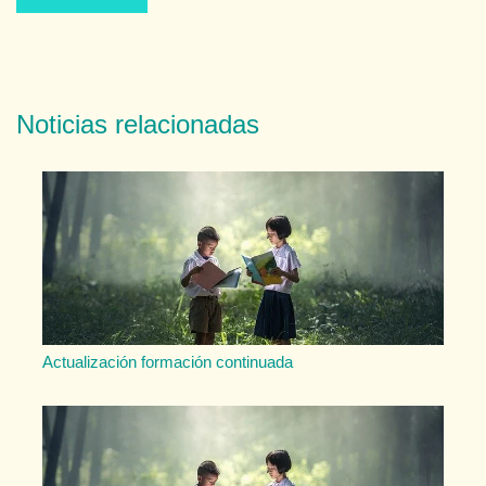
Noticias relacionadas
Actualización formación continuada