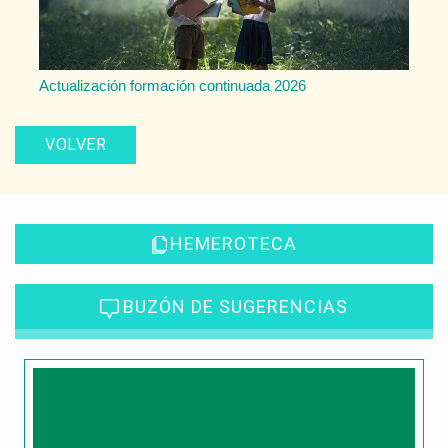
Actualización formación continuada 2026
VOLVER
HEMEROTECA
BUZÓN DE SUGERENCIAS