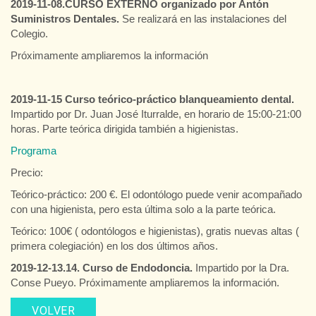
2019-11-08.CURSO EXTERNO organizado por Antón
Suministros Dentales.
Se realizará en las instalaciones del
Colegio.
Próximamente ampliaremos la información
2019-11-15 Curso teórico-práctico blanqueamiento dental.
Impartido por Dr. Juan José Iturralde, en horario de 15:00-21:00
horas. Parte teórica dirigida también a higienistas.
Programa
Precio:
Teórico-práctico: 200 €. El odontólogo puede venir acompañado
con una higienista, pero esta última solo a la parte teórica.
Teórico: 100€ ( odontólogos e higienistas), gratis nuevas altas (
primera colegiación) en los dos últimos años.
2019-12-13.14. Curso de Endodoncia.
Impartido por la Dra.
Conse Pueyo. Próximamente ampliaremos la información.
VOLVER