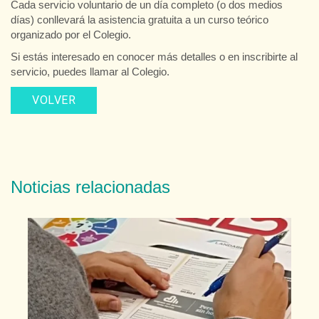
Cada servicio voluntario de un día completo (o dos medios
días) conllevará la asistencia gratuita a un curso teórico
organizado por el Colegio.
Si estás interesado en conocer más detalles o en inscribirte al
servicio, puedes llamar al Colegio.
VOLVER
Noticias relacionadas