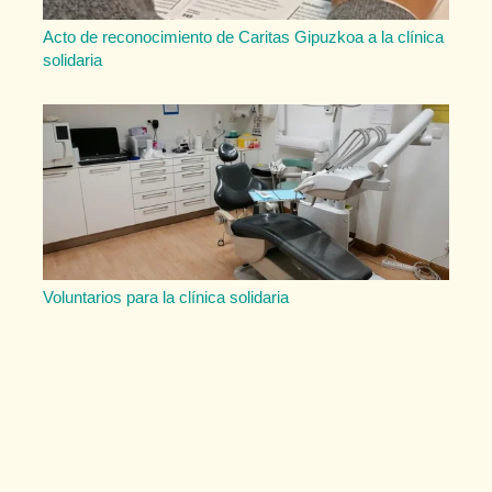
Acto de reconocimiento de Caritas Gipuzkoa a la clínica
solidaria
Voluntarios para la clínica solidaria