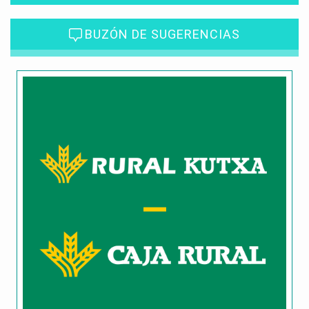
BUZÓN DE SUGERENCIAS