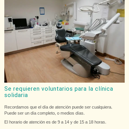
Se requieren voluntarios para la clínica
solidaria
Recordamos que el día de atención puede ser cualquiera.
Puede ser un día completo, o medios días.
El horario de atención es de 9 a 14 y de 15 a 18 horas.