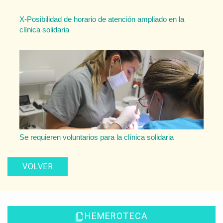
X-Posibilidad de horario de atención ampliado en la
clínica solidaria
Se requieren voluntarios para la clínica solidaria
VOLVER
HEMEROTECA