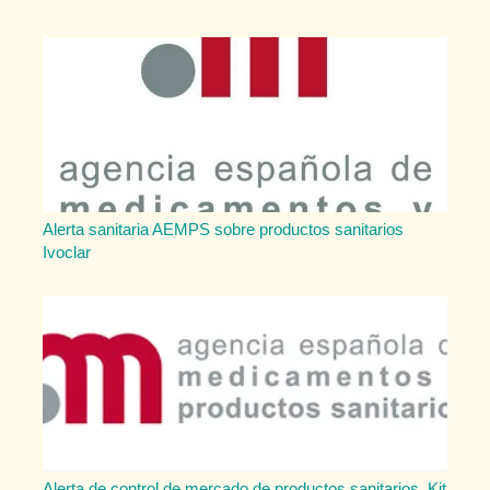
Alerta sanitaria AEMPS sobre productos sanitarios
Ivoclar
Alerta de control de mercado de productos sanitarios. Kit