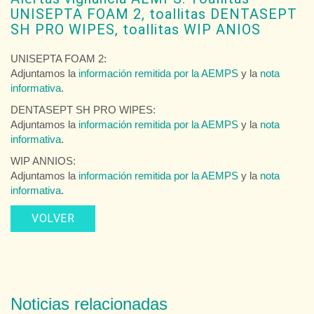
UNISEPTA FOAM 2, toallitas DENTASEPT
SH PRO WIPES, toallitas WIP ANIOS
UNISEPTA FOAM 2:
Adjuntamos la
información remitida por la AEMPS
y la
nota
informativa
.
DENTASEPT SH PRO WIPES:
Adjuntamos la
información remitida por la AEMPS
y la
nota
informativa
.
WIP ANNIOS:
Adjuntamos la
información remitida por la AEMPS
y la
nota
informativa
.
VOLVER
Noticias relacionadas