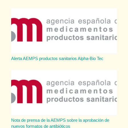
Alerta AEMPS productos sanitarios Alpha-Bio Tec
Nota de prensa de la AEMPS sobre la aprobación de
nuevos formatos de antibióticos