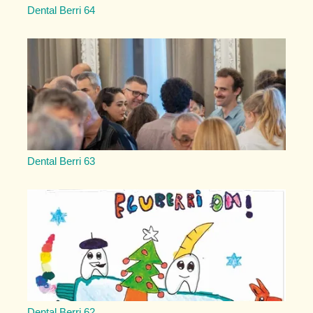
Dental Berri 64
Dental Berri 63
Dental Berri 62