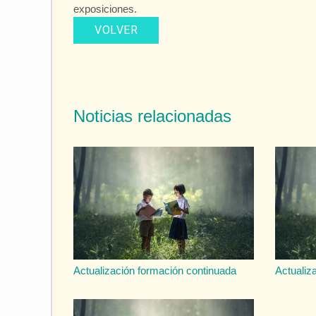
exposiciones.
VOLVER
Noticias relacionadas
Actualización formación continuada
Actualiz