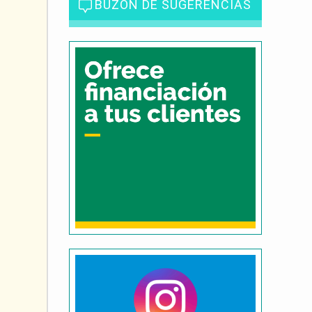
BUZÓN DE SUGERENCIAS