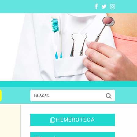
HEMEROTECA