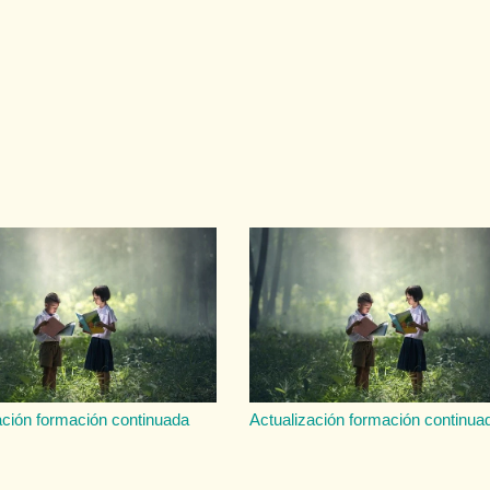
ación formación continuada
Actualización formación continua