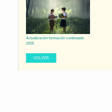
Actualización formación continuada
2026
VOLVER