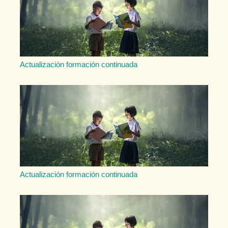
Actualización formación continuada
Actualización formación continuada