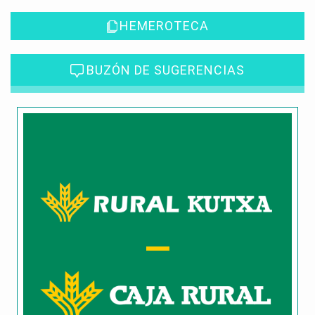
HEMEROTECA
BUZÓN DE SUGERENCIAS