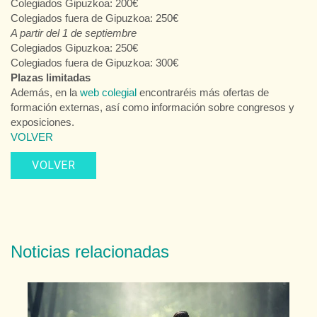
Colegiados Gipuzkoa: 200€
Colegiados fuera de Gipuzkoa: 250€
A partir del 1 de septiembre
Colegiados Gipuzkoa: 250€
Colegiados fuera de Gipuzkoa: 300€
Plazas limitadas
Además, en la
web colegial
encontraréis más ofertas de
formación externas, así como información sobre congresos y
exposiciones.
VOLVER
VOLVER
Noticias relacionadas