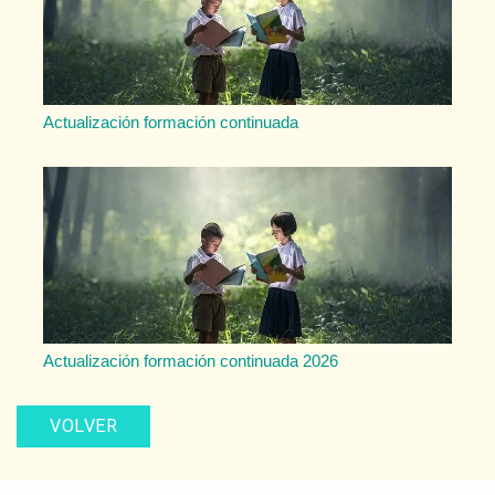
Actualización formación continuada
Actualización formación continuada 2026
VOLVER