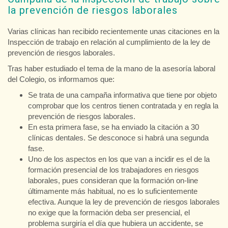
la prevención de riesgos laborales
Varias clínicas han recibido recientemente unas citaciones en la
Inspección de trabajo en relación al cumplimiento de la ley de
prevención de riesgos laborales.
Tras haber estudiado el tema de la mano de la asesoría laboral
del Colegio, os informamos que:
Se trata de una campaña informativa que tiene por objeto
comprobar que los centros tienen contratada y en regla la
prevención de riesgos laborales.
En esta primera fase, se ha enviado la citación a 30
clínicas dentales. Se desconoce si habrá una segunda
fase.
Uno de los aspectos en los que van a incidir es el de la
formación presencial de los trabajadores en riesgos
laborales, pues consideran que la formación on-line
últimamente más habitual, no es lo suficientemente
efectiva. Aunque la ley de prevención de riesgos laborales
no exige que la formación deba ser presencial, el
problema surgiría el día que hubiera un accidente, se