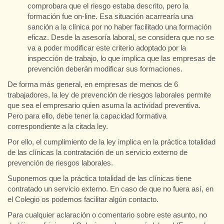
comprobara que el riesgo estaba descrito, pero la
formación fue on-line. Esa situación acarrearía una
sanción a la clínica por no haber facilitado una formación
eficaz. Desde la asesoría laboral, se considera que no se
va a poder modificar este criterio adoptado por la
inspección de trabajo, lo que implica que las empresas de
prevención deberán modificar sus formaciones.
De forma más general, en empresas de menos de 6
trabajadores, la ley de prevención de riesgos laborales permite
que sea el empresario quien asuma la actividad preventiva.
Pero para ello, debe tener la capacidad formativa
correspondiente a la citada ley.
Por ello, el cumplimiento de la ley implica en la práctica totalidad
de las clínicas la contratación de un servicio externo de
prevención de riesgos laborales.
Suponemos que la práctica totalidad de las clínicas tiene
contratado un servicio externo. En caso de que no fuera así, en
el Colegio os podemos facilitar algún contacto.
Para cualquier aclaración o comentario sobre este asunto, no