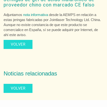
proveedor chino con marcado CE falso
Adjuntamos
nota informativa
desde la AEMPS en relación a
estas jeringas fabricadas por Jointlaser Technology Ltd. China.
Aunque no existe constancia de que este producto se
comercialice en España, sí se puede adquirir por Internet, de
ahí este aviso.
VOLVER
Noticias relacionadas
VOLVER