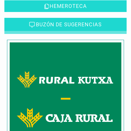
HEMEROTECA
BUZÓN DE SUGERENCIAS