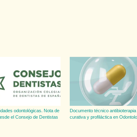
idades odontológicas. Nota de
Documento técnico antibioterapia
esde el Consejo de Dentistas
curativa y profiláctica en Odontol