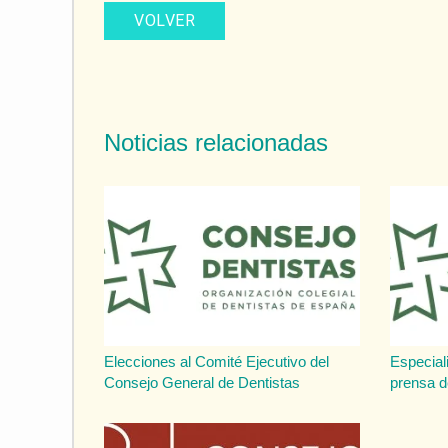
VOLVER
Noticias relacionadas
Elecciones al Comité Ejecutivo del
Especial
Consejo General de Dentistas
prensa d