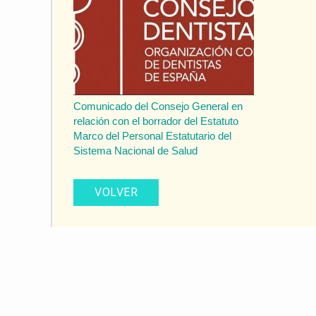
Comunicado del Consejo General en
relación con el borrador del Estatuto
Marco del Personal Estatutario del
Sistema Nacional de Salud
VOLVER