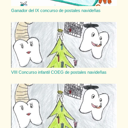
Ganador del IX concurso de postales navideñas
VIII Concurso infantil COEG de postales navideñas