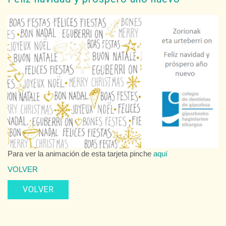
Para ver la animación de esta tarjeta pinche
aquí
VOLVER
VOLVER