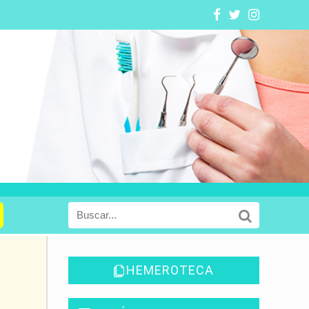
HEMEROTECA