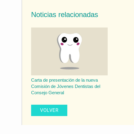
Noticias relacionadas
Carta de presentación de la nueva
Comisión de Jóvenes Dentistas del
Consejo General
VOLVER