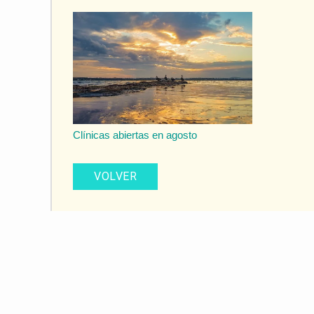
Clínicas abiertas en agosto
VOLVER