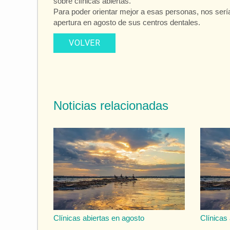
sobre clínicas abiertas.
Para poder orientar mejor a esas personas, nos sería
apertura en agosto de sus centros dentales.
VOLVER
Noticias relacionadas
Clínicas abiertas en agosto
Clínicas