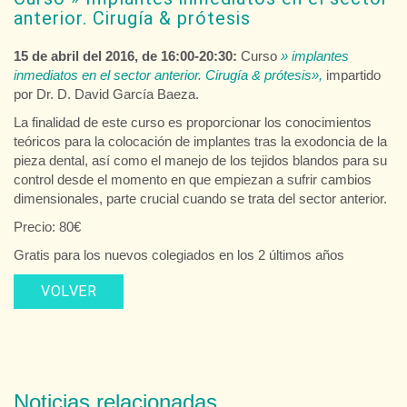
anterior. Cirugía & prótesis
15 de abril del 2016, de 16:00-20:30:
Curso
» implantes
inmediatos en el sector anterior. Cirugía & prótesis»,
impartido
por Dr. D. David García Baeza.
La finalidad de este curso es proporcionar los conocimientos
teóricos para la colocación de implantes tras la exodoncia de la
pieza dental, así como el manejo de los tejidos blandos para su
control desde el momento en que empiezan a sufrir cambios
dimensionales, parte crucial cuando se trata del sector anterior.
Precio: 80€
Gratis para los nuevos colegiados en los 2 últimos años
VOLVER
Noticias relacionadas