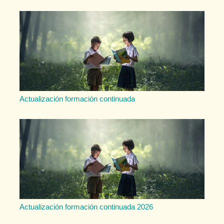
Actualización formación continuada
Actualización formación continuada 2026