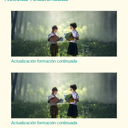
Actualización formación continuada
Actualización formación continuada