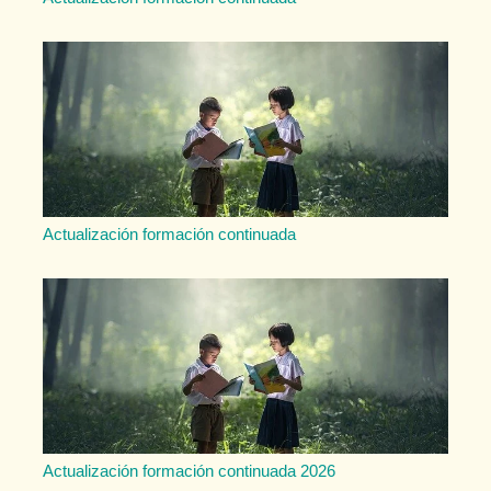
Actualización formación continuada
Actualización formación continuada 2026