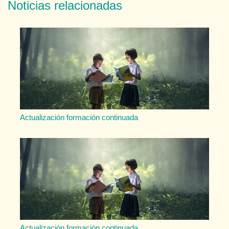
Noticias relacionadas
Actualización formación continuada
Actualización formación continuada