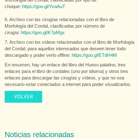
choque:
https://goo.gl/YvaAuT
6. Archivo con las cirugías relacionadas con el libro de
Morfología del Cordal, clasificadas por número de
cirugía:
https://goo.gl/K7pMgx
7. Archivo con los vídeos relacionados con el libro de Morfología
del Cordal, para aquellos interesados que deseen tener todo
descargado y poder verlo offline:
https://goo.gl/ETdH4M
En resumen, hay un enlace del libro del Hueso palatino, tres
enlaces para el libro de cordales (uno por idioma) y otros tres
enlaces para descargar las cirugías y vídeos, y que no sea
necesario estar conectados a internet para poder visualizarlos.
VOLVER
Noticias relacionadas