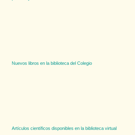
Nuevos libros en la biblioteca del Colegio
Artículos científicos disponibles en la biblioteca virtual