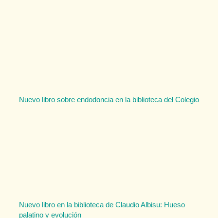
Nuevo libro sobre endodoncia en la biblioteca del Colegio
Nuevo libro en la biblioteca de Claudio Albisu: Hueso
palatino y evolución