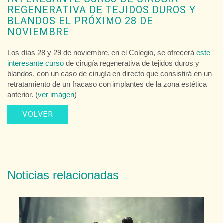
REGENERATIVA DE TEJIDOS DUROS Y
BLANDOS EL PRÓXIMO 28 DE
NOVIEMBRE
Los días 28 y 29 de noviembre, en el Colegio, se ofrecerá
este
interesante curso
de cirugía regenerativa de tejidos duros y
blandos, con un caso de cirugía en directo que consistirá en un
retratamiento de un fracaso con implantes de la zona estética
anterior. (
ver imágen
)
VOLVER
Noticias relacionadas