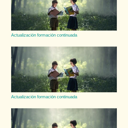
Actualización formación continuada
Actualización formación continuada