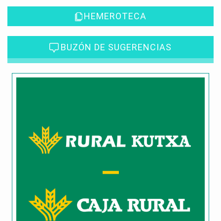
HEMEROTECA
BUZÓN DE SUGERENCIAS