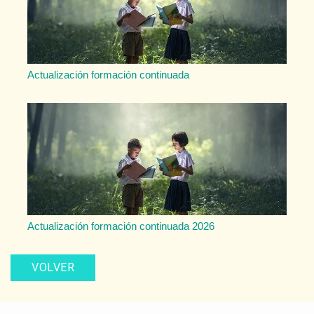
Actualización formación continuada
Actualización formación continuada 2026
VOLVER