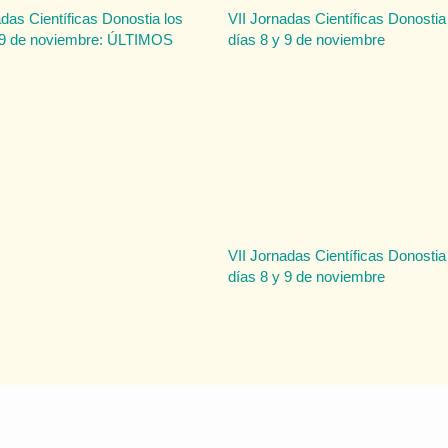
adas Científicas Donostia los
VII Jornadas Científicas Donostia
 9 de noviembre: ÚLTIMOS
días 8 y 9 de noviembre
VII Jornadas Científicas Donostia
días 8 y 9 de noviembre