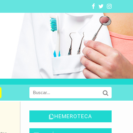
HEMEROTECA