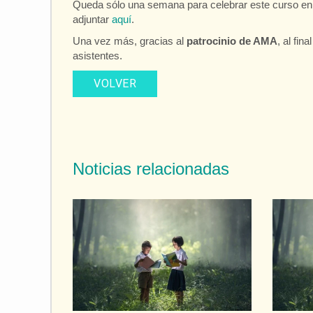
Queda sólo una semana para celebrar este curso en 
adjuntar
aquí
.
Una vez más, gracias al
patrocinio de AMA
, al fin
asistentes.
VOLVER
Noticias relacionadas