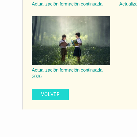
Actualización formación continuada
Actualiz
Actualización formación continuada
2026
VOLVER