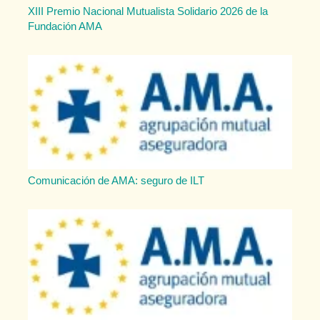
XIII Premio Nacional Mutualista Solidario 2026 de la
Fundación AMA
Comunicación de AMA: seguro de ILT