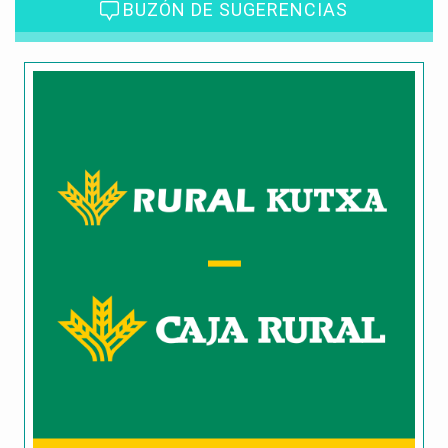
BUZÓN DE SUGERENCIAS