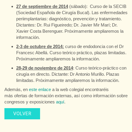
27 de septiembre de 2014
(sábado): Curso de la SECIB
(Sociedad Española de Cirugía Bucal). Las enfermedades
periimplantarias: diagnóstico, prevención y tratamiento.
Dictantes: Dr. Rui Figueiredo; Dr. Javier Mir Marí; Dr.
Xavier Costa Berenguer. Próximamente ampliaremos la
información.
2-3 de octubre de 2014:
curso de endodoncia con el Dr
Francesc Abellá. Curso teórico práctico, plazas limitadas.
Próximamente ampliaremos la información.
28-29 de noviembre de 2014
: Curso teórico-práctico con
cirugía en directo. Dictante: Dr Antonio Murillo. Plazas
limitadas. Próximamente ampliaremos la información.
Además, en
este enlace
a la web colegial encontraréis
más ofertas de formación externas, así como información sobre
congresos y exposiciones
aquí
.
VOLVER