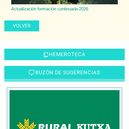
Actualización formación continuada 2026
VOLVER
HEMEROTECA
BUZÓN DE SUGERENCIAS