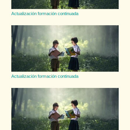
Actualización formación continuada
Actualización formación continuada