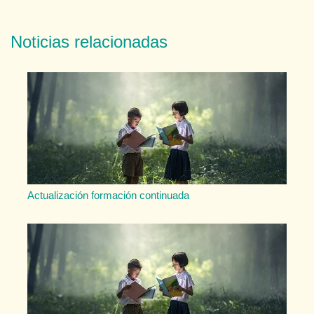
Noticias relacionadas
Actualización formación continuada