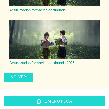
Actualización formación continuada
Actualización formación continuada 2026
VOLVER
HEMEROTECA