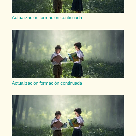
Actualización formación continuada
Actualización formación continuada