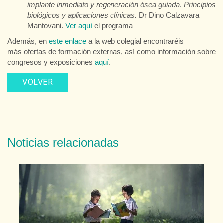
implante inmediato y regeneración ósea guiada
.
Principios
biológicos y aplicaciones clínicas.
Dr Dino Calzavara
Mantovani.
Ver aquí
el programa
Además, en
este enlace
a la web colegial encontraréis
más ofertas de formación externas, así como información sobre
congresos y exposiciones
aquí
.
VOLVER
Noticias relacionadas