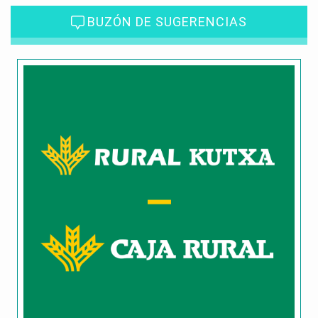
BUZÓN DE SUGERENCIAS