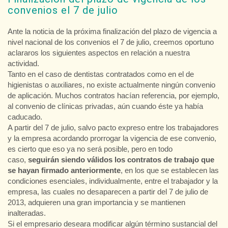
convenios el 7 de julio
Ante la noticia de la próxima finalización del plazo de vigencia a
nivel nacional de los convenios el 7 de julio, creemos oportuno
aclararos los siguientes aspectos en relación a nuestra
actividad.
Tanto en el caso de dentistas contratados como en el de
higienistas o auxiliares, no existe actualmente ningún convenio
de aplicación. Muchos contratos hacían referencia, por ejemplo,
al convenio de clínicas privadas, aún cuando éste ya había
caducado.
A partir del 7 de julio, salvo pacto expreso entre los trabajadores
y la empresa acordando prorrogar la vigencia de ese convenio,
es cierto que eso ya no será posible, pero en todo
caso,
seguirán siendo válidos los contratos de trabajo que
se hayan firmado anteriormente
, en los que se establecen las
condiciones esenciales, individualmente, entre el trabajador y la
empresa, las cuales no desaparecen a partir del 7 de julio de
2013, adquieren una gran importancia y se mantienen
inalteradas.
Si el empresario deseara modificar algún término sustancial del