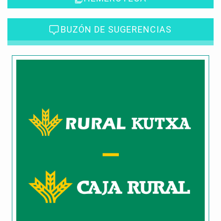
BUZÓN DE SUGERENCIAS