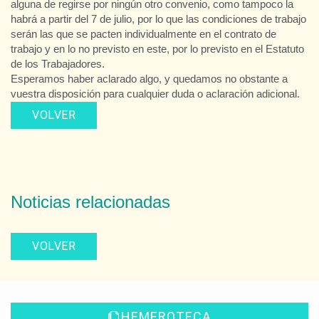
alguna de regirse por ningún otro convenio, como tampoco la
habrá a partir del 7 de julio, por lo que las condiciones de trabajo
serán las que se pacten individualmente en el contrato de
trabajo y en lo no previsto en este, por lo previsto en el Estatuto
de los Trabajadores.
Esperamos haber aclarado algo, y quedamos no obstante a
vuestra disposición para cualquier duda o aclaración adicional.
VOLVER
Noticias relacionadas
VOLVER
HEMEROTECA