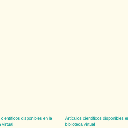
 científicos disponibles en la
Artículos científicos disponibles e
 virtual
biblioteca virtual