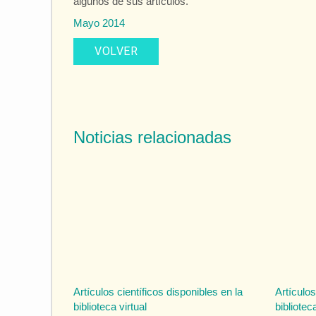
algunos de sus artículos.
Mayo 2014
VOLVER
Noticias relacionadas
Artículos científicos disponibles en la
Artículos
biblioteca virtual
biblioteca