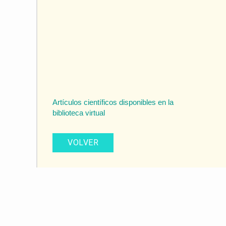
Artículos científicos disponibles en la
biblioteca virtual
VOLVER