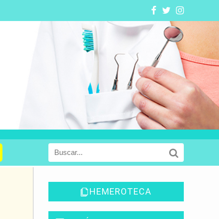
HEMEROTECA