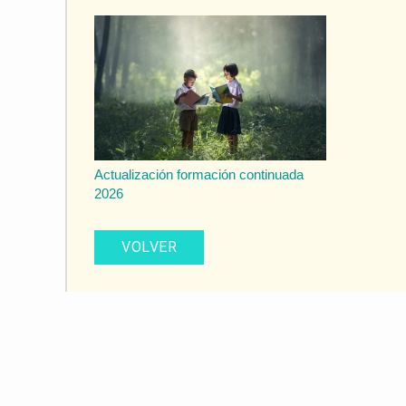
Actualización formación continuada
2026
VOLVER