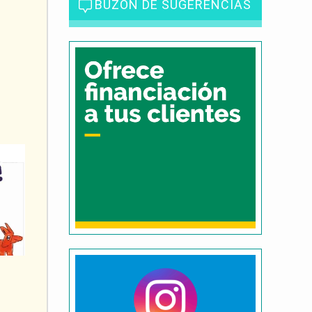
BUZÓN DE SUGERENCIAS