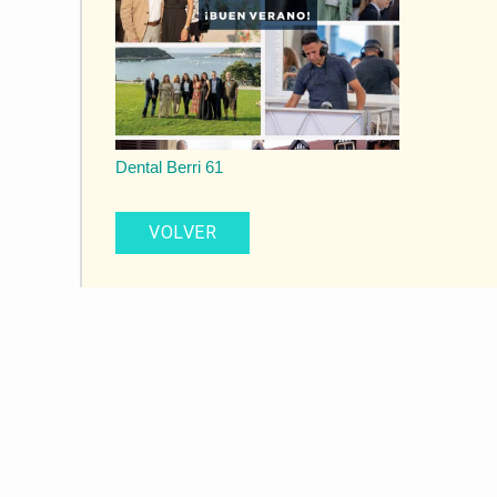
Dental Berri 61
VOLVER