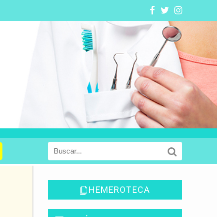
HEMEROTECA