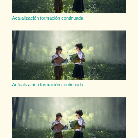
Actualización formación continuada
Actualización formación continuada