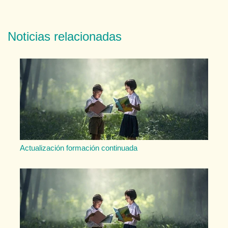
Noticias relacionadas
Actualización formación continuada