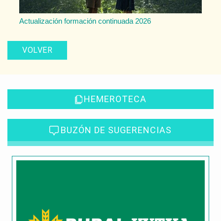
Actualización formación continuada 2026
VOLVER
HEMEROTECA
BUZÓN DE SUGERENCIAS