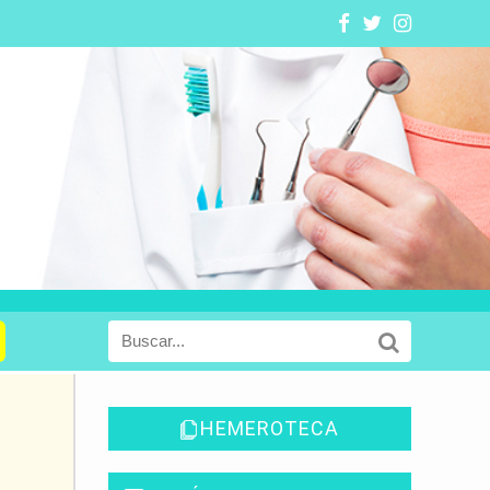
HEMEROTECA