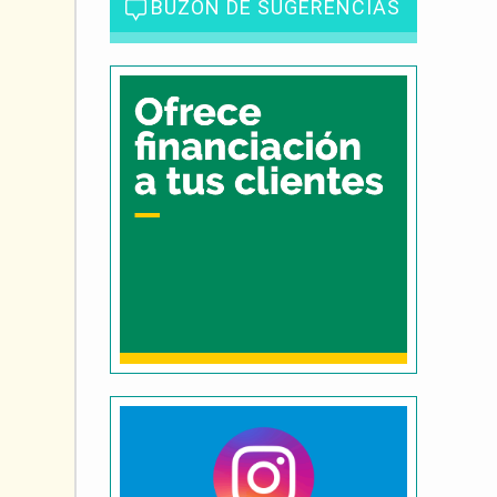
BUZÓN DE SUGERENCIAS