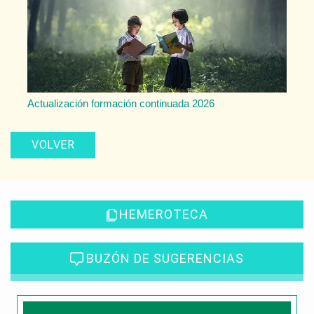
Actualización formación continuada 2026
VOLVER
HEMEROTECA
BUZÓN DE SUGERENCIAS