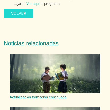
Lajarín.
Ver aquí
el programa.
VOLVER
Noticias relacionadas
Actualización formación continuada