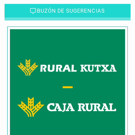
BUZÓN DE SUGERENCIAS