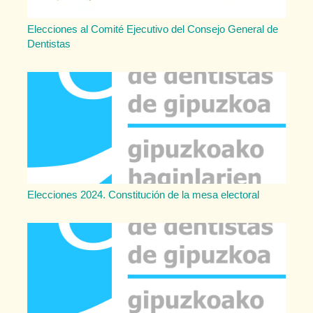
Elecciones al Comité Ejecutivo del Consejo General de
Dentistas
Elecciones 2024. Constitución de la mesa electoral