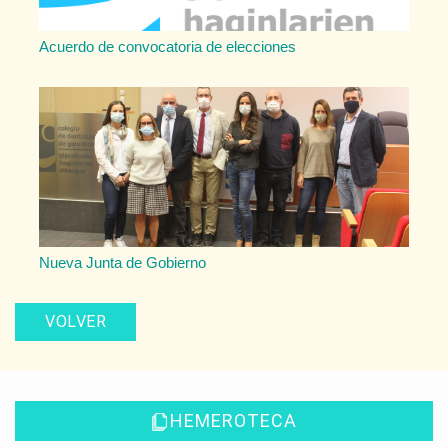
Acuerdo de convocatoria de elecciones
Nueva Junta de Gobierno
VOLVER
HEMEROTECA