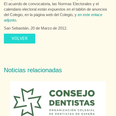
El acuerdo de convocatoria, las Normas Electorales y el
calendario electoral están expuestos en el tablón de anuncios
del Colegio, en la página web del Colegio, y
en este enlace
adjunto
.
San Sebastián, 20 de Marzo de 2012.
VOLVER
Noticias relacionadas