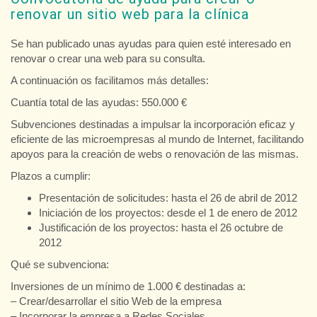
renovar un sitio web para la clínica
Se han publicado unas ayudas para quien esté interesado en
renovar o crear una web para su consulta.
A continuación os facilitamos más detalles:
Cuantía total de las ayudas: 550.000 €
Subvenciones destinadas a impulsar la incorporación eficaz y
eficiente de las microempresas al mundo de Internet, facilitando
apoyos para la creación de webs o renovación de las mismas.
Plazos a cumplir:
Presentación de solicitudes: hasta el 26 de abril de 2012
Iniciación de los proyectos: desde el 1 de enero de 2012
Justificación de los proyectos: hasta el 26 octubre de
2012
Qué se subvenciona:
Inversiones de un mínimo de 1.000 € destinadas a:
– Crear/desarrollar el sitio Web de la empresa
– Incorporar la empresa a Redes Sociales