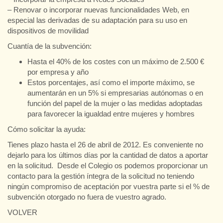
– Renovar o incorporar nuevas funcionalidades Web, en
especial las derivadas de su adaptación para su uso en
dispositivos de movilidad
Cuantía de la subvención:
Hasta el 40% de los costes con un máximo de 2.500 €
por empresa y año
Estos porcentajes, así como el importe máximo, se
aumentarán en un 5% si empresarias autónomas o en
función del papel de la mujer o las medidas adoptadas
para favorecer la igualdad entre mujeres y hombres
Cómo solicitar la ayuda:
Tienes plazo hasta el 26 de abril de 2012. Es conveniente no
dejarlo para los últimos días por la cantidad de datos a aportar
en la solicitud. Desde el Colegio os podemos proporcionar un
contacto para la gestión íntegra de la solicitud no teniendo
ningún compromiso de aceptación por vuestra parte si el % de
subvención otorgado no fuera de vuestro agrado.
VOLVER