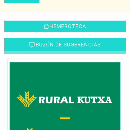
HEMEROTECA
BUZÓN DE SUGERENCIAS