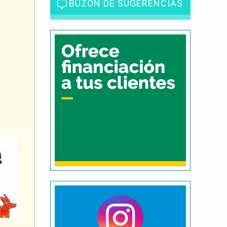
BUZÓN DE SUGERENCIAS