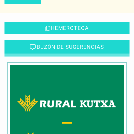
HEMEROTECA
BUZÓN DE SUGERENCIAS