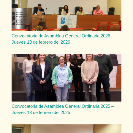
Convocatoria de Asamblea General Ordinaria 2026 –
Jueves 19 de febrero del 2026
Convocatoria de Asamblea General Ordinaria 2025 –
Jueves 13 de febrero del 2025