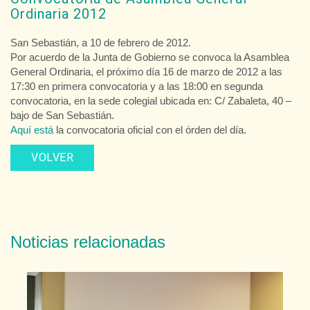
Ordinaria 2012
San Sebastián, a 10 de febrero de 2012.
Por acuerdo de la Junta de Gobierno se convoca la Asamblea
General Ordinaria, el próximo día 16 de marzo de 2012 a las
17:30 en primera convocatoria y a las 18:00 en segunda
convocatoria, en la sede colegial ubicada en: C/ Zabaleta, 40 –
bajo de San Sebastián.
Aquí está
la convocatoria oficial con el órden del día.
VOLVER
Noticias relacionadas