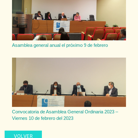
Asamblea general anual el próximo 9 de febrero
Convocatoria de Asamblea General Ordinaria 2023 –
Viernes 10 de febrero del 2023
VOLVER