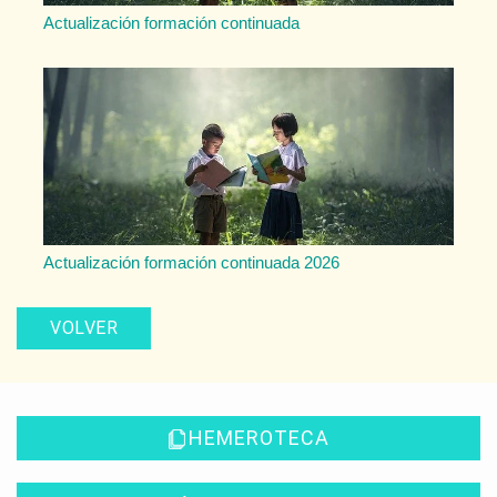
Actualización formación continuada
Actualización formación continuada 2026
VOLVER
HEMEROTECA