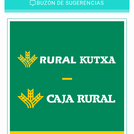
BUZÓN DE SUGERENCIAS