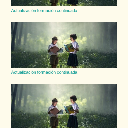
Actualización formación continuada
Actualización formación continuada